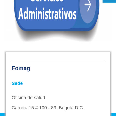
Fomag
Sede
Oficina de salud
Carrera 15 # 100 - 83, Bogotá D.C.