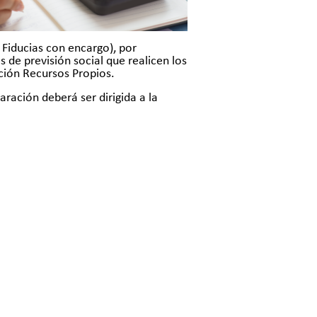
 Fiducias con encargo), por
de previsión social que realicen los
ación Recursos Propios.
aración deberá ser dirigida a la