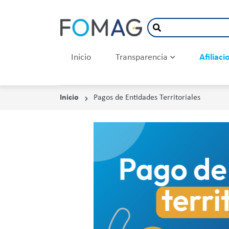
Inicio
Transparencia
Afiliac
Inicio
Pagos de Entidades Territoriales