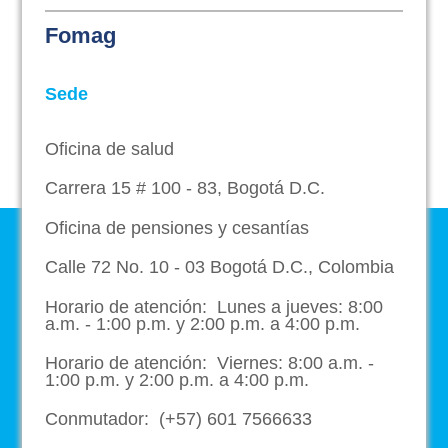
Fomag
Sede
Oficina de salud
Carrera 15 # 100 - 83, Bogotá D.C.
Oficina de pensiones y cesantías
Calle 72 No. 10 - 03 Bogotá D.C., Colombia
Horario de atención: Lunes a jueves: 8:00
a.m. - 1:00 p.m. y 2:00 p.m. a 4:00 p.m.
Horario de atención: Viernes: 8:00 a.m. -
1:00 p.m. y 2:00 p.m. a 4:00 p.m.
Conmutador: (+57) 601 7566633