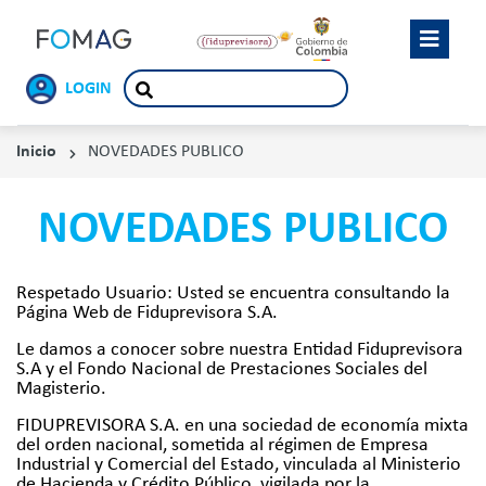
LOGIN
Inicio
NOVEDADES PUBLICO
NOVEDADES PUBLICO
Respetado Usuario: Usted se encuentra consultando la
Página Web de Fiduprevisora S.A.
Le damos a conocer sobre nuestra Entidad Fiduprevisora
S.A y el Fondo Nacional de Prestaciones Sociales del
Magisterio.
FIDUPREVISORA S.A. en una sociedad de economía mixta
del orden nacional, sometida al régimen de Empresa
Industrial y Comercial del Estado, vinculada al Ministerio
de Hacienda y Crédito Público, vigilada por la