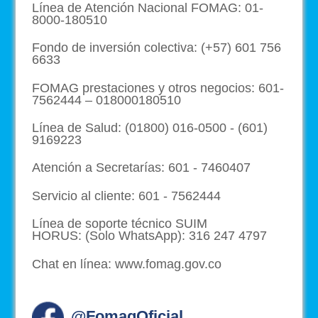
Línea de Atención Nacional FOMAG: 01-
8000-180510
Fondo de inversión colectiva: (+57) 601 756
6633
FOMAG prestaciones y otros negocios: 601-
7562444 – 018000180510
Línea de Salud: (01800) 016-0500 - (601)
9169223
Atención a Secretarías: 601 - 7460407
Servicio al cliente: 601 - 7562444
Línea de soporte técnico SUIM
HORUS: (Solo WhatsApp): 316 247 4797
Chat en línea: www.fomag.gov.co
@FomagOficial