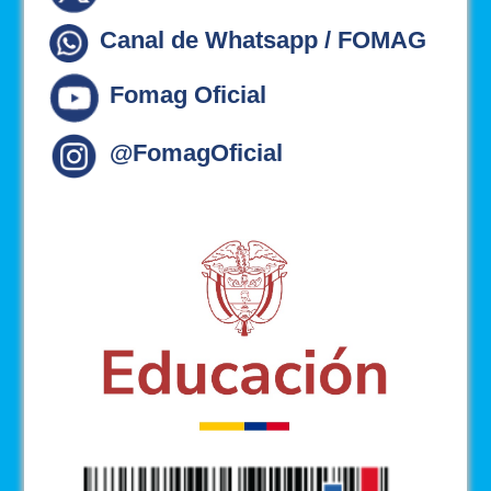
Canal de Whatsapp / FOMAG
Fomag Oficial
@FomagOficial