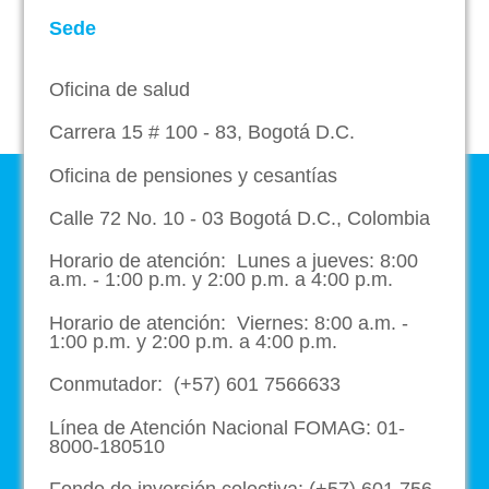
Sede
Oficina de salud
Carrera 15 # 100 - 83, Bogotá D.C.
Oficina de pensiones y cesantías
Calle 72 No. 10 - 03 Bogotá D.C., Colombia
Horario de atención: Lunes a jueves: 8:00
a.m. - 1:00 p.m. y 2:00 p.m. a 4:00 p.m.
Horario de atención: Viernes: 8:00 a.m. -
1:00 p.m. y 2:00 p.m. a 4:00 p.m.
Conmutador: (+57) 601 7566633
Línea de Atención Nacional FOMAG: 01-
8000-180510
Fondo de inversión colectiva: (+57) 601 756