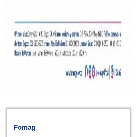
Fomag