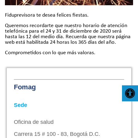
Fiduprevisora te desea felices fiestas.
Queremos recordarte que nuestro horario de atención
telefónica para el 24 y 31 de diciembre de 2020 será
hasta las 12 del medio día. Recuerda que nuestra página
web está habilitada 24 horas los 365 días del año.
Comprometidos con lo que más valoras.
Fomag
Abr
Sede
Oficina de salud
Carrera 15 # 100 - 83, Bogotá D.C.