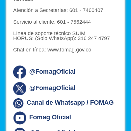
Atención a Secretarías: 601 - 7460407
Servicio al cliente: 601 - 7562444
Línea de soporte técnico SUIM
HORUS: (Solo WhatsApp): 316 247 4797
Chat en línea: www.fomag.gov.co
@FomagOficial
@FomagOficial
Canal de Whatsapp / FOMAG
Fomag Oficial