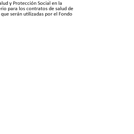
lud y Protección Social en la
rio para los contratos de salud de
s que serán utilizadas por el Fondo