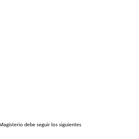
Magisterio debe seguir los siguientes