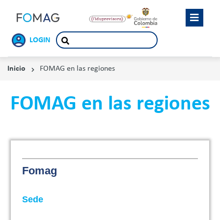
LOGIN
Inicio
FOMAG en las regiones
FOMAG en las regiones
Fomag
Sede