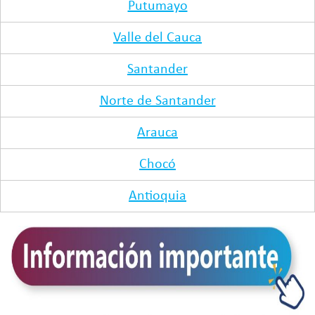
Putumayo
Valle del Cauca
Santander
Norte de Santander
Arauca
Chocó
Antioquia