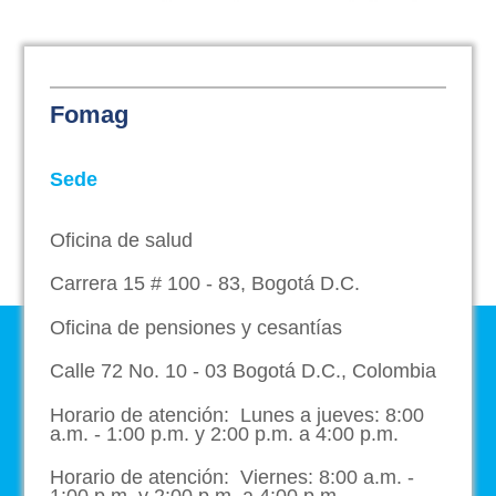
Fomag
Sede
Oficina de salud
Carrera 15 # 100 - 83, Bogotá D.C.
Oficina de pensiones y cesantías
Calle 72 No. 10 - 03 Bogotá D.C., Colombia
Horario de atención: Lunes a jueves: 8:00
a.m. - 1:00 p.m. y 2:00 p.m. a 4:00 p.m.
Horario de atención: Viernes: 8:00 a.m. -