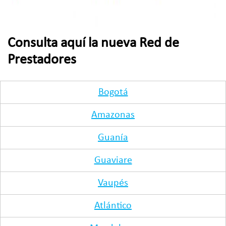
Consulta aquí la nueva Red de
Prestadores
Bogotá
Amazonas
Guanía
Guaviare
Vaupés
Atlántico