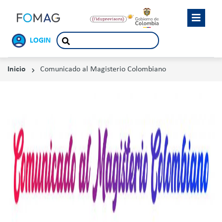
LOGIN
Inicio
Comunicado al Magisterio Colombiano