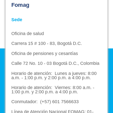
Fomag
Sede
Oficina de salud
Carrera 15 # 100 - 83, Bogotá D.C.
Oficina de pensiones y cesantías
Calle 72 No. 10 - 03 Bogotá D.C., Colombia
Horario de atención: Lunes a jueves: 8:00
a.m. - 1:00 p.m. y 2:00 p.m. a 4:00 p.m.
Horario de atención: Viernes: 8:00 a.m. -
1:00 p.m. y 2:00 p.m. a 4:00 p.m.
Conmutador: (+57) 601 7566633
Línea de Atención Nacional FOMAG: 01-