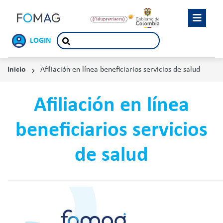
LOGIN
Inicio
Afiliación en línea beneficiarios servicios de salud
Afiliación en línea
beneficiarios servicios
de salud
Reproduct
de
vídeo